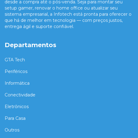
desde a compra até o pós-venda. Seja para montar seu
setup gamer, renovar o home office ou atualizar seu
sistema empresarial, a Infotech está pronta para oferecer o
que há de melhor em tecnologia — com preços justos,
entrega ágil e suporte confiável.
Departamentos
GTA Tech
Periféricos
Informática
Conectividade
Eletrônicos
Para Casa
Outros