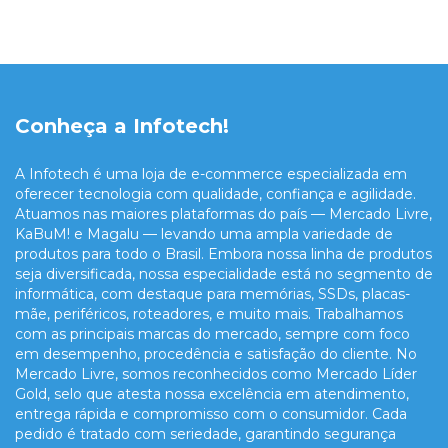
Conheça a Infotech!
A Infotech é uma loja de e-commerce especializada em
oferecer tecnologia com qualidade, confiança e agilidade.
Atuamos nas maiores plataformas do país — Mercado Livre,
KaBuM! e Magalu — levando uma ampla variedade de
produtos para todo o Brasil. Embora nossa linha de produtos
seja diversificada, nossa especialidade está no segmento de
informática, com destaque para memórias, SSDs, placas-
mãe, periféricos, roteadores, e muito mais. Trabalhamos
com as principais marcas do mercado, sempre com foco
em desempenho, procedência e satisfação do cliente. No
Mercado Livre, somos reconhecidos como Mercado Líder
Gold, selo que atesta nossa excelência em atendimento,
entrega rápida e compromisso com o consumidor. Cada
pedido é tratado com seriedade, garantindo segurança