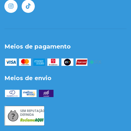
Meios de pagamento
Meios de envio
SEM REPUTAÇÃO
DEFINIDA