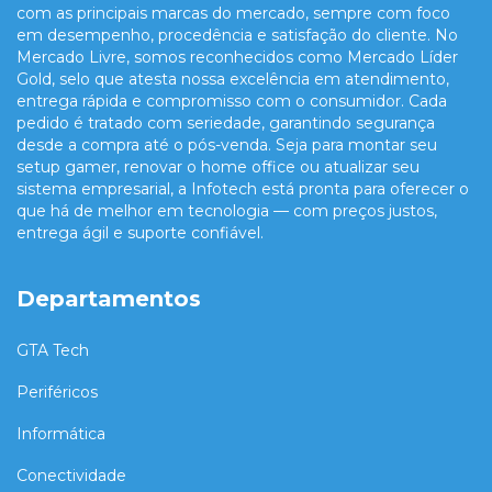
com as principais marcas do mercado, sempre com foco
em desempenho, procedência e satisfação do cliente. No
Mercado Livre, somos reconhecidos como Mercado Líder
Gold, selo que atesta nossa excelência em atendimento,
entrega rápida e compromisso com o consumidor. Cada
pedido é tratado com seriedade, garantindo segurança
desde a compra até o pós-venda. Seja para montar seu
setup gamer, renovar o home office ou atualizar seu
sistema empresarial, a Infotech está pronta para oferecer o
que há de melhor em tecnologia — com preços justos,
entrega ágil e suporte confiável.
Departamentos
GTA Tech
Periféricos
Informática
Conectividade