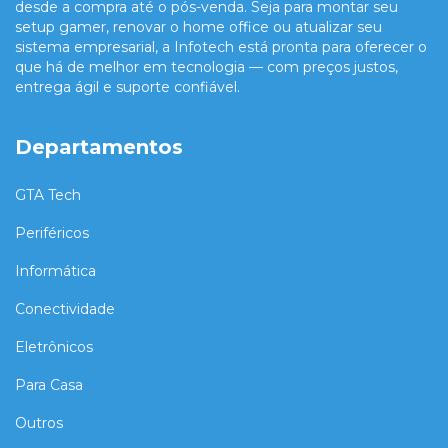
desde a compra até o pós-venda. Seja para montar seu
setup gamer, renovar o home office ou atualizar seu
sistema empresarial, a Infotech está pronta para oferecer o
que há de melhor em tecnologia — com preços justos,
entrega ágil e suporte confiável.
Departamentos
GTA Tech
Periféricos
Informática
Conectividade
Eletrônicos
Para Casa
Outros