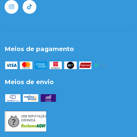
Meios de pagamento
Meios de envio
SEM REPUTAÇÃO
DEFINIDA