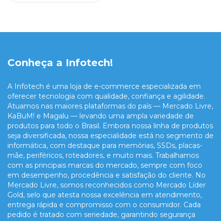
Conheça a Infotech!
A Infotech é uma loja de e-commerce especializada em
oferecer tecnologia com qualidade, confiança e agilidade.
Atuamos nas maiores plataformas do país — Mercado Livre,
KaBuM! e Magalu — levando uma ampla variedade de
produtos para todo o Brasil. Embora nossa linha de produtos
seja diversificada, nossa especialidade está no segmento de
informática, com destaque para memórias, SSDs, placas-
mãe, periféricos, roteadores, e muito mais. Trabalhamos
com as principais marcas do mercado, sempre com foco
em desempenho, procedência e satisfação do cliente. No
Mercado Livre, somos reconhecidos como Mercado Líder
Gold, selo que atesta nossa excelência em atendimento,
entrega rápida e compromisso com o consumidor. Cada
pedido é tratado com seriedade, garantindo segurança