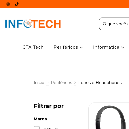
GTA Tech
Periféricos
Informática
Início
>
Periféricos
>
Fones e Headphones
Filtrar por
Marca