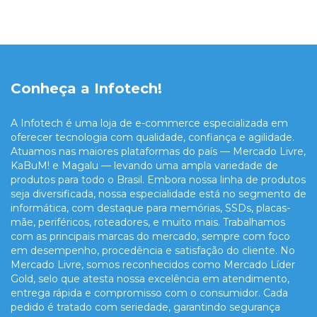
Conheça a Infotech!
A Infotech é uma loja de e-commerce especializada em
oferecer tecnologia com qualidade, confiança e agilidade.
Atuamos nas maiores plataformas do país — Mercado Livre,
KaBuM! e Magalu — levando uma ampla variedade de
produtos para todo o Brasil. Embora nossa linha de produtos
seja diversificada, nossa especialidade está no segmento de
informática, com destaque para memórias, SSDs, placas-
mãe, periféricos, roteadores, e muito mais. Trabalhamos
com as principais marcas do mercado, sempre com foco
em desempenho, procedência e satisfação do cliente. No
Mercado Livre, somos reconhecidos como Mercado Líder
Gold, selo que atesta nossa excelência em atendimento,
entrega rápida e compromisso com o consumidor. Cada
pedido é tratado com seriedade, garantindo segurança