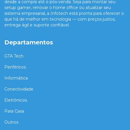
desde a compra até o pós-venda. Seja para montar seu
setup gamer, renovar o home office ou atualizar seu
sistema empresarial, a Infotech está pronta para oferecer o
que há de melhor em tecnologia — com preços justos,
entrega ágil e suporte confiável.
Departamentos
GTA Tech
Periféricos
Informática
Conectividade
Eletrônicos
Para Casa
Outros