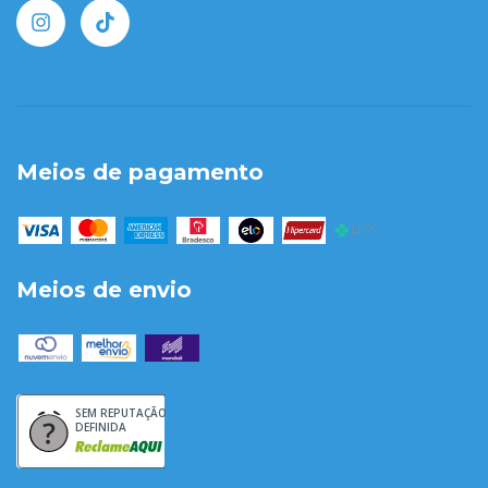
Meios de pagamento
Meios de envio
SEM REPUTAÇÃO
DEFINIDA